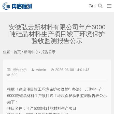
安徽弘云新材料有限公司年产6000
吨硅晶材料生产项目竣工环境保护
验收监测报告公示
位置：
首页
/
新闻中心
/
报告公示
报告公示
Admin
2026-06-08 14:01:43
609
根据《建设项目竣工环境保护验收暂行办法》，现将年产
6000吨硅晶材料生产项目竣工环境保护验收监测报告表公示
如下：
项目名称：年产6000吨硅晶材料生产项目