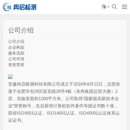
公司介绍
公司介绍
企业构架
服务流程
公司环境
资质荣誉
安徽冉启检测科技有限公司成立于2016年8月12日，总部坐
落于合肥市包河区延安路28号4栋（东冉集团总部大楼）2
层，实验室面积1200平方米。公司取得“国家级高新技术企
业”荣誉称号，先后获得计算机软件著作等级证书数十项，
获得ISO9001认证、ISO14001认证、ISO45001认证体系认
证证书。