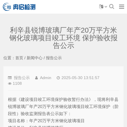
利辛县锐博玻璃厂年产20万平方米
钢化玻璃项目竣工环境 保护验收报
告公示
位置：
首页
/
新闻中心
/
报告公示
报告公示
Admin
2025-05-30 13:51:57
1108
根据《建设项目竣工环境保护验收暂行办法》，现将利辛县
锐博玻璃厂年产20万平方米钢化玻璃项目竣工环境保护（阶
段性）验收监测报告表公示如下：
项目名称：年产20万平方米钢化玻璃项目